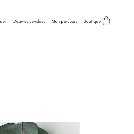
ueil
Oeuvres vendues
Mon parcours
Boutique