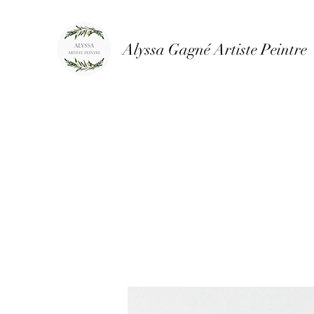
Alyssa Gagné Artiste Peintre