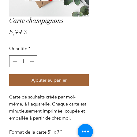
Carte champignons
Prix
5,99 $
Quantité
*
Ajouter au panier
Carte de souhaits créée par moi-
même, à l'aquarelle. Chaque carte est
minutieusement imprimée, coupée et
emballée à partir de chez moi.
Format de la carte 5'' x 7''