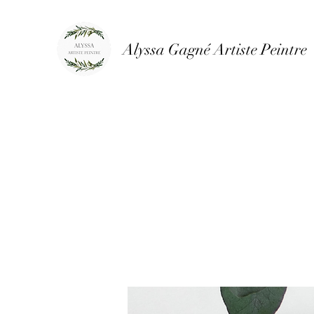
Alyssa Gagné Artiste Peintre