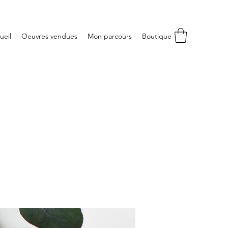
ueil
Oeuvres vendues
Mon parcours
Boutique