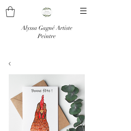
Alyssa Gagné Artiste
Peintre