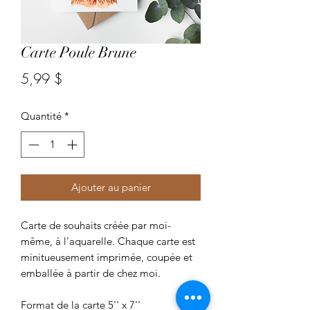
Carte Poule Brune
Prix
5,99 $
Quantité
*
Ajouter au panier
Carte de souhaits créée par moi-
même, à l'aquarelle. Chaque carte est
minitueusement imprimée, coupée et
emballée à partir de chez moi.
Format de la carte 5'' x 7''