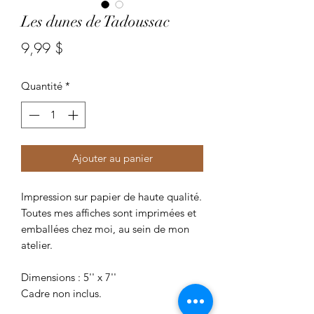
Les dunes de Tadoussac
Prix
9,99 $
Quantité
*
Ajouter au panier
Impression sur papier de haute qualité.
Toutes mes affiches sont imprimées et
emballées chez moi, au sein de mon
atelier.
Dimensions : 5'' x 7''
Cadre non inclus.